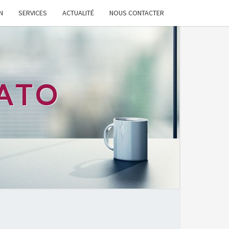
N
SERVICES
ACTUALITÉ
NOUS CONTACTER
ATO