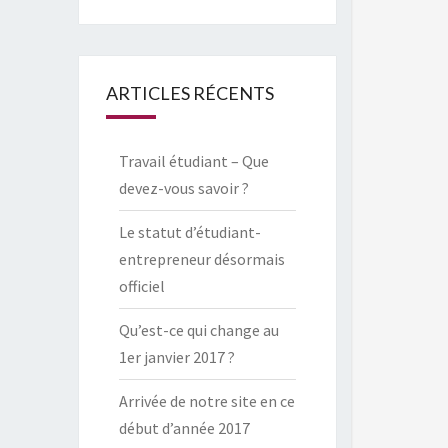
ARTICLES RÉCENTS
Travail étudiant – Que
devez-vous savoir ?
Le statut d’étudiant-
entrepreneur désormais
officiel
Qu’est-ce qui change au
1er janvier 2017 ?
Arrivée de notre site en ce
début d’année 2017