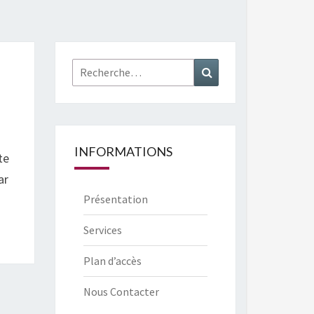
Rechercher :
Recherche
INFORMATIONS
te
ar
Présentation
Services
Plan d’accès
Nous Contacter