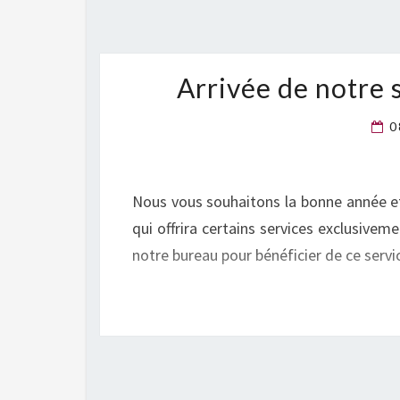
Arrivée de notre 
0
Nous vous souhaitons la bonne année et 
qui offrira certains services exclusive
notre bureau pour bénéficier de ce servi