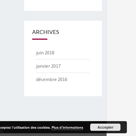
ARCHIVES
juin 2018
janvier 2017
décembre 2016
Accepter
cceptez l’utilisation des cookies.
Plus d’informations
rg